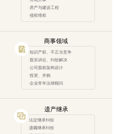
·房产与建设工程
·侵权维权
商事领域
·知识产权、不正当竞争
·股东诉讼、纠纷解决
·公司股权架构设计
·投资、并购
·企业常年法律顾问
遗产继承
·法定继承纠纷
·遗嘱继承纠纷