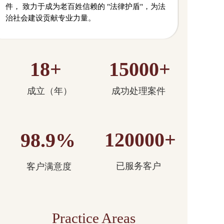
件， 致力于成为老百姓信赖的 "法律护盾"，为法
治社会建设贡献专业力量。
18+
15000+
成立（年）
成功处理案件
120000+
98.9%
已服务客户
客户满意度
Practice Areas