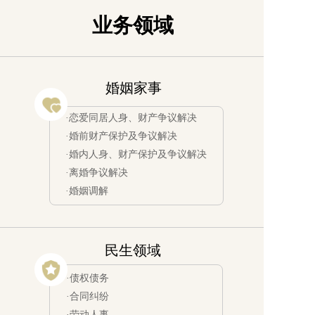
业务领域
婚姻家事
·恋爱同居人身、财产争议解决
·婚前财产保护及争议解决
·婚内人身、财产保护及争议解决
·离婚争议解决
·婚姻调解
民生领域
·债权债务
·合同纠纷
·劳动人事