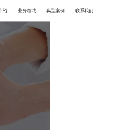
介绍
业务领域
典型案例
联系我们