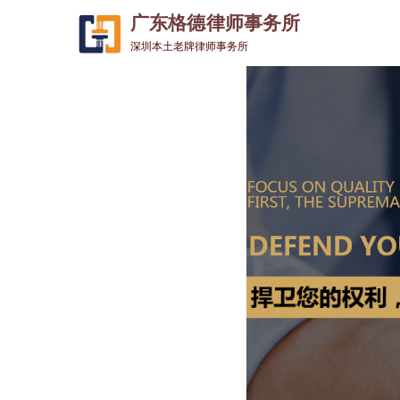
广东格德律师事务所
深圳本土老牌律师事务所