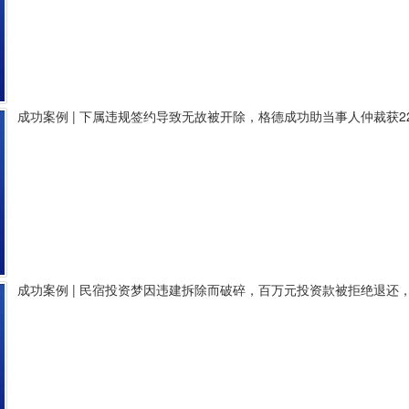
成功案例 | 下属违规签约导致无故被开除，格德成功助当事人仲裁获2
成功案例 | 民宿投资梦因违建拆除而破碎，百万元投资款被拒绝退还