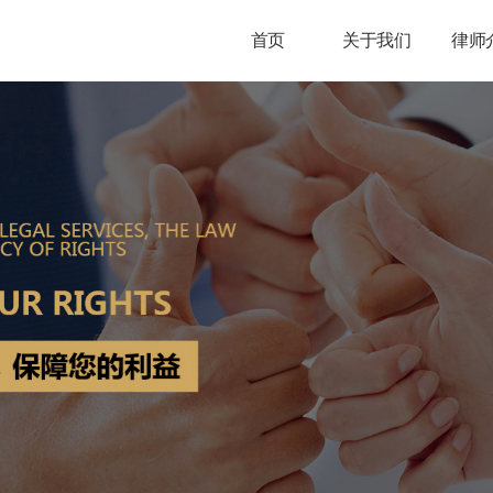
首页
关于我们
律师