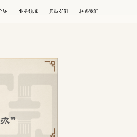
介绍
业务领域
典型案例
联系我们