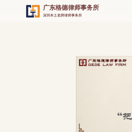
广东格德律师事务所
深圳本土老牌律师事务所