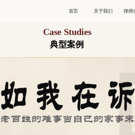
首页
关于我们
律师
Case Studies
典型案例