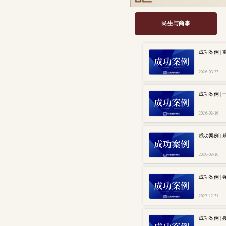
民生与商事
成功案例 
2026-03-27
成功案例 
2026-03-16
成功案例 
2026-03-16
成功案例 
2025-12-31
成功案例 