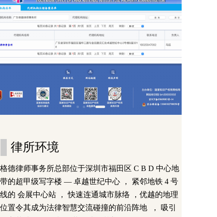
律所环境
格德律师事务所总部位于深圳市福田区 C B D 中心地
带的超甲级写字楼 — 卓越世纪中心 ， 紧邻地铁 4 号
线的 会展中心站 ， 快速连通城市脉络 ，优越的地理
位置令其成为法律智慧交流碰撞的前沿阵地  ， 吸引