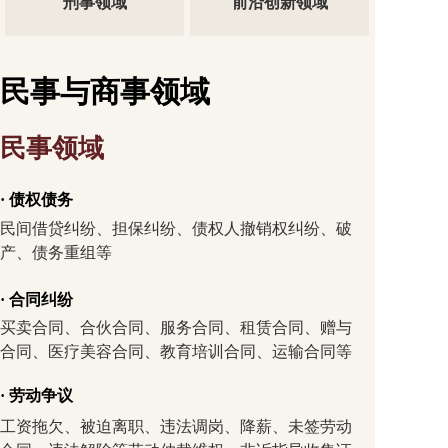
刑事领域
前沿创新领域
民事与商事领域
民事领域
· 债权债务
民间借贷纠纷、担保纠纷、债权人撤销权纠纷、破
产、债务重组等
· 合同纠纷
买卖合同、合伙合同、服务合同、租赁合同、赠与
合同、医疗美容合同、教育培训合同、运输合同等
· 劳动争议
工资拖欠、被迫离职、违法调岗、降薪、未签劳动