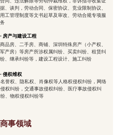
合同、违法解除等劳动仲裁维权，非诉指导收集证
据、谈判，劳动合同、保密协议、竞业限制协议、
用工管理制度等文书起草及审改、劳动合规专项服
务
· 房产与建设工程
商品房、二手房、商铺、深圳特殊房产（小产权、
军产房）等房产所涉权属纠纷、买卖纠纷、租赁纠
纷、继承纠纷等，建设工程设计、施工纠纷
· 侵权维权
名誉权、隐私权、肖像权等人格权侵权纠纷，网络
侵权纠纷，交通事故侵权纠纷、医疗事故侵权纠
纷、物权侵权纠纷等
商事领域