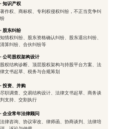
· 知识产权
著作权、商标权、专利权侵权纠纷，不正当竞争纠
纷
· 股东纠纷
知情权纠纷、股东资格确认纠纷、股东退出纠纷、
清算纠纷、合伙纠纷等
· 公司股权架构设计
股权结构诊断、顶层股权架构与持股平台方案、法
律文书起草、税务与合规筹划
· 投资、并购
尽职调查、交易结构设计、法律文书起草、商务谈
判支持、交割执行
· 企业常年法律顾问
法律咨询、协议审改、律师函、协商谈判、法律培
训、诉讼与仲裁