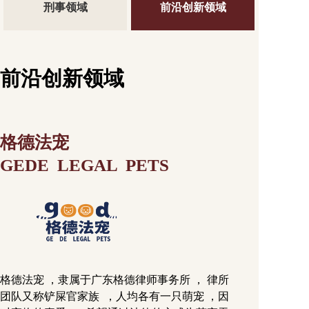
刑事领域
前沿创新领域
前沿创新领域
格德法宠
GEDE  LEGAL  PETS
格德法宠 ，隶属于广东格德律师事务所 ， 律所
团队又称铲屎官家族  ，人均各有一只萌宠 ，因