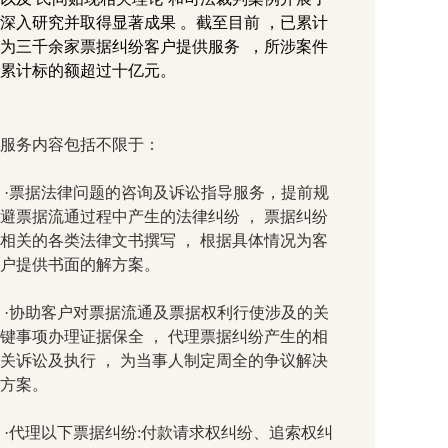
深入研究并取得显著成果 。截至目前 ，已累计
为三千余家票据纠纷客户提供服务  ，所涉案件
累计标的额超过十亿元。
服务内容包括不限于：
 ·票据法律问题的咨询及诉讼指导服务，提前规
避票据流通过程中产生的法律纠纷 ， 票据纠纷
相关的各类法律文书撰写 ， 根据具体情况为客
户提供书面的解方案。
 ·协助客户对票据流通及票据权利行使涉及的关
键事项办理证据保全 ， 代理票据纠纷产生的相
关诉讼及执行 ， 为当事人制定周全的争议解决
方案。
 ·代理以下票据纠纷:付款请求权纠纷、追索权纠