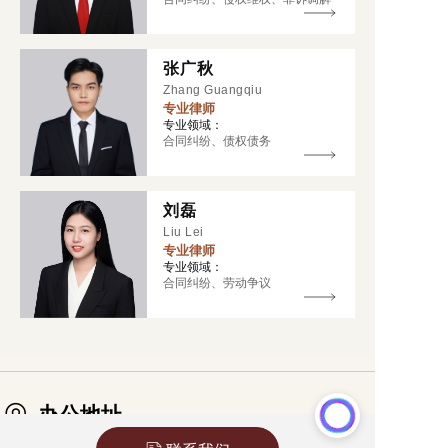
张广秋
Zhang Guangqiu
专业律师
专业领域：
合同纠纷、债权债务
刘磊
Liu Lei
专业律师
专业领域：
合同纠纷、劳动争议
办公地址