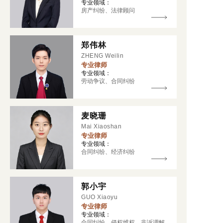
专业领域：
房产纠纷、法律顾问
郑伟林
ZHENG Weilin
专业律师
专业领域：
劳动争议、合同纠纷
麦晓珊
Mai Xiaoshan
专业律师
专业领域：
合同纠纷、经济纠纷
郭小宇
GUO Xiaoyu
专业律师
专业领域：
合同纠纷、侵权维权、非诉调解