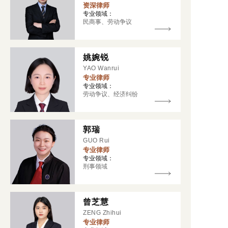
资深律师
专业领域：
民商事、劳动争议
姚婉锐
YAO Wanrui
专业律师
专业领域：
劳动争议、经济纠纷
郭瑞
GUO Rui
专业律师
专业领域：
刑事领域
曾芝慧
ZENG Zhihui
专业律师