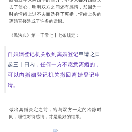
去了信心，明明双方之间还有感情，却因为一
时的情绪上过不去而选择了离婚，情绪上头的
离婚直接造成了许多的遗憾。
《民法典》第一千零七十七条规定：
自婚姻登记机关收到离婚登记
申请之日
起三十日内
，任何一方不愿意离婚的，
可以向婚姻登记机关撤回离婚登记申
请。
做出离婚决定之前，给与双方一定的冷静时
间，理性对待感情，才是最好的结果。