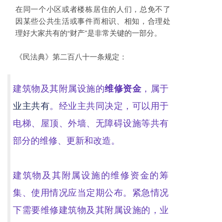
在同一个小区或者楼栋居住的人们，总免不了
因某些公共生活或事件而相识、相知，合理处
理好大家共有的“财产”是非常关键的一部分。
《民法典》第二百八十一条规定：
建筑物及其附属设施的
维修资金
，属于
业主共有
。经业主共同决定，可以用于
电梯、屋顶、外墙、无障碍设施等共有
部分的维修、更新和改造。
建筑物及其附属设施的维修资金的筹
集、使用情况应当定期公布。紧急情况
下需要维修建筑物及其附属设施的，业