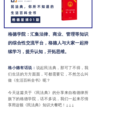
格德学院：
汇集法律、商业、管理等知识
的综合性交流平台，格德人与大家一起持
续学习，提升认知，开拓思维。
说起民法典，那可了不得，我
格小德有话说：
们生活的方方面面，可都需要它，不然怎么叫
做《生活百科全书》呢？
今天这篇关于《民法典》的分享来自格德律所
旗下的格德学院，话不多说，我们一起来尽情
享用这顿《民法典》知识大餐吧！↓↓↓