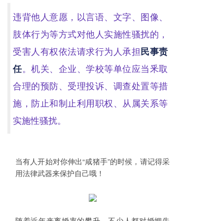
违背他人意愿，以言语、文字、图像、
肢体行为等方式对他人实施性骚扰的，
受害人有权依法请求行为人承担
民事责
任
。机关、企业、学校等单位应当釆取
合理的预防、受理投诉、调查处置等措
施，防止和制止利用职权、从属关系等
实施性骚扰。
当有人开始对你伸出“咸猪手”的时候，请记得采
用法律武器来保护自己哦！
随着近年来离婚率的攀升，不少人都对婚姻失