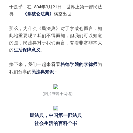
于是乎，在1804年3月21日，世界上第一部民法
典——
横空出世。
《拿破仑法典》
那么，为什么《民法典》对于拿破仑而言，如
此地重要呢？我们不得而知，但我们可以知道
的是，民法典对于我们而言，有着非常非常大
的
。
生活保障意义
接下来，我们一起来看看
为
格德学院的李律师
我们分享的
：
民法典知识
（图片来源于网络)
民法典，中国第一部法典
社会生活的百科全书