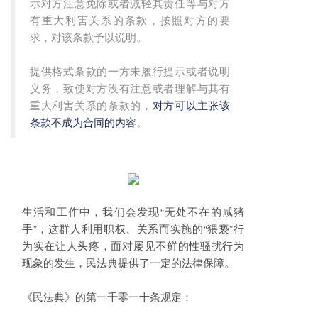
示对方注意免除或者减轻其责任等与对方
有重大利害关系的条款，按照对方的要
求，对该条款予以说明。
提供格式条款的一方未履行提示或者说明
义务，致使对方没有注意或者理解与其有
重大利害关系的条款的，
对方可以主张该
条款不成为合同的内容
。
生活和工作中，我们会发现“无处不在的咸猪
手”，这群人利用职权、关系而实施的“猥亵”行
为实在让人头疼，面对屡见不鲜的性骚扰行为
现象的发生，民法典提供了一定的法律保障。
《民法典》的第一千零一十条规定：