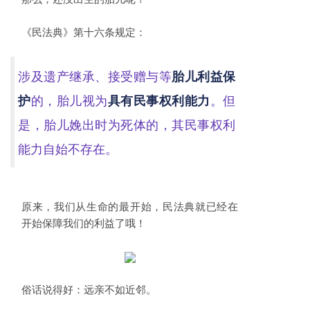
《民法典》第十六条规定：
涉及遗产继承、接受赠与等
胎儿利益保
护
的，胎儿视为
具有民事权利能力
。但
是，胎儿娩出时为死体的，其民事权利
能力自始不存在。
原来，我们从生命的最开始，民法典就已经在
开始保障我们的利益了哦！
俗话说得好：远亲不如近邻。