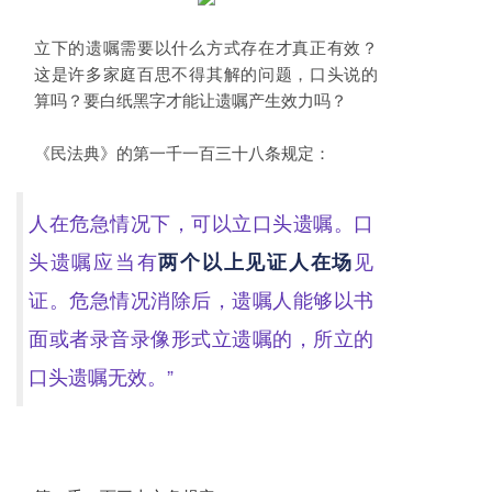
立下的遗嘱需要以什么方式存在才真正有效？
这是许多家庭百思不得其解的问题，口头说的
算吗？要白纸黑字才能让遗嘱产生效力吗？
《民法典》的第一千一百三十八条规定：
人在危急情况下，可以立口头遗嘱。口
头遗嘱应当有
两个以上见证人在场
见
证。危急情况消除后，遗嘱人能够以书
面或者录音录像形式立遗嘱的，所立的
口头遗嘱无效。”