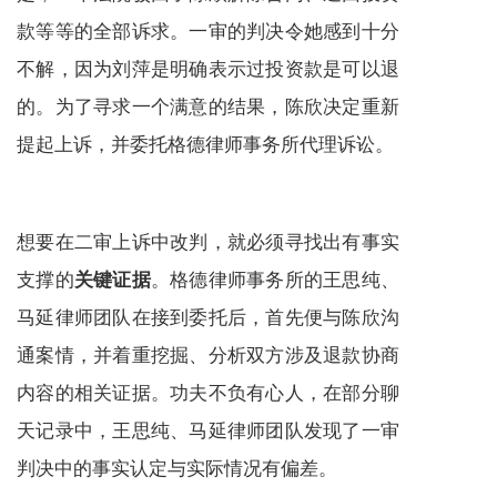
款等等的全部诉求。一审的判决令她感到十分
不解，因为刘萍是明确表示过投资款是可以退
的。为了寻求一个满意的结果，陈欣决定重新
提起上诉，并委托格德律师事务所代理诉讼。
想要在二审上诉中改判，就必须寻找出有事实
支撑的
。格德律师事务所的王思纯、
关键证据
马延律师团队在接到委托后，首先便与陈欣沟
通案情，并着重挖掘、分析双方涉及退款协商
内容的相关证据。功夫不负有心人，在部分聊
天记录中，王思纯、马延律师团队发现了一审
判决中的事实认定与实际情况有偏差。