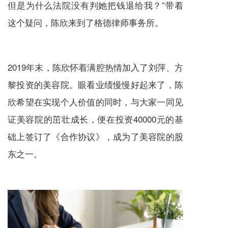
但是为什么法院没有判她把钱退给我？”带着
这个疑问，陈欣来到了格德律师事务所。
2019年末，陈欣怀着满腔热情加入了刘萍、方
黎投资的美容院。眼看业绩慢慢好起来了，陈
欣希望在实现个人价值的同时，与大家一同见
证美容院的茁壮成长，便在投资40000元的基
础上签订了《合作协议》，成为了美容院的股
东之一。