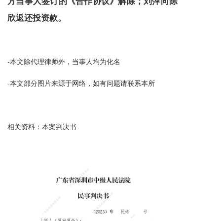
方当事人签订的《合作协议》解除；刘萍向陈
欣返还投资款。
-本文除代理律师外，当事人均为化名
-本文部分图片来源于网络，如有问题请联系本所
相关资料：本案判决书