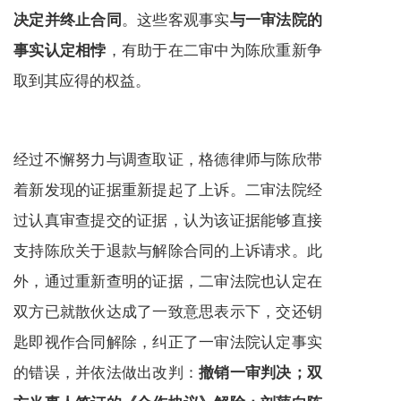
。这些客观事实
决定并终止合同
与一审法院的
，有助于在二审中为陈欣重新争
事实认定相悖
取到其应得的权益。
经过不懈努力与调查取证，格德律师与陈欣带
着新发现的证据重新提起了上诉。二审法院经
过认真审查提交的证据，认为该证据能够直接
支持陈欣关于退款与解除合同的上诉请求。此
外，通过重新查明的证据，二审法院也认定在
双方已就散伙达成了一致意思表示下，交还钥
匙即视作合同解除，纠正了一审法院认定事实
的错误，并依法做出改判：
撤销一审判决；双