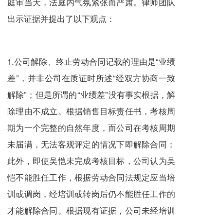
庭审当天，法庭内气氛紧张而严肃。律师团队
出示证据并提出了以下观点：
1.公司解除、终止劳动合同记载的理由是“业绩
差”，并非公司在质证时所述“经双方协商一致
解除”；但是所谓的“业绩差”没有事实根据，解
除理由不成立。根据销售目标责任书，考核周
期为一个完整的自然年度，而公司在考核周期
未届满，无法客观评定的情况下即解除合同；
此外，即使吴恺未完成考核目标，公司认为吴
恺不能胜任工作，根据劳动合同法规定应当培
训或调岗，经培训或转岗后仍不能胜任工作的
才能解除合同。根据现有证据，公司未经培训