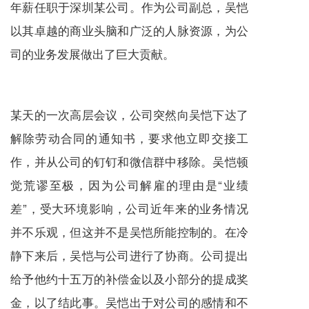
年薪任职于深圳某公司。作为公司副总，吴恺
以其卓越的商业头脑和广泛的人脉资源，为公
司的业务发展做出了巨大贡献。
某天的一次高层会议，公司突然向吴恺下达了
解除劳动合同的通知书，要求他立即交接工
作，并从公司的钉钉和微信群中移除。吴恺顿
觉荒谬至极，因为公司解雇的理由是“业绩
差”，受大环境影响，公司近年来的业务情况
并不乐观，但这并不是吴恺所能控制的。在冷
静下来后，吴恺与公司进行了协商。公司提出
给予他约十五万的补偿金以及小部分的提成奖
金，以了结此事。吴恺出于对公司的感情和不