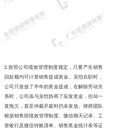
2.按照公司绩效管理制度规定，只要产生销售
回款额均可计算销售提成奖金。吴恺在职时，
公司只发放了半年的奖金提成，在解除劳动关
系时，公司虽与吴恺协商了应发奖金，但却一
直拖欠，直至仲裁开庭时仍未发放。律师团队
根据销售部绩效管理制度、微信聊天记录、工
资银行及微信转账清单、销售奖金统计表等证