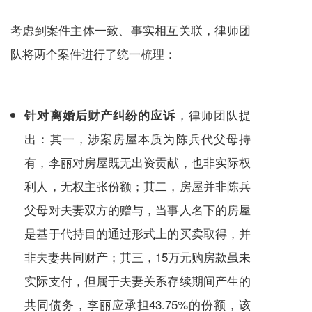
考虑到案件主体一致、事实相互关联，律师团
队将两个案件进行了统一梳理：
，律师团队提
针对离婚后财产纠纷的应诉
出：其一，涉案房屋本质为陈兵代父母持
有，李丽对房屋既无出资贡献，也非实际权
利人，无权主张份额；其二，房屋并非陈兵
父母对夫妻双方的赠与，当事人名下的房屋
是基于代持目的通过形式上的买卖取得，并
非夫妻共同财产；其三，15万元购房款虽未
实际支付，但属于夫妻关系存续期间产生的
共同债务，李丽应承担43.75%的份额，该