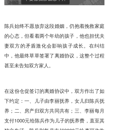
陈兵始终不愿放弃这段婚姻，仍抱着挽救家庭
的心态，但看着两个年幼的孩子，他也担忧夫
妻双方的矛盾激化会影响孩子成长。在纠结
中，他最终草草签署了离婚协议，这整个过程
甚至未告知双方家人。
在这份仓促签订的离婚协议中，双方作出了如
下约定：一、儿子由李丽抚养，女儿归陈兵抚
养；二、房产归双方共同共有；三、李丽每月
支付1000元给陈兵作为儿子的抚养费，直至其