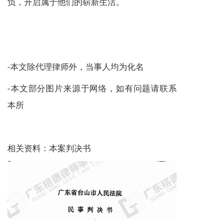
负，开启属于他们的崭新生活。
-本文除代理律师外，当事人均为化名
-本文部分图片来源于网络，如有问题请联系
本所
相关资料：本案判决书