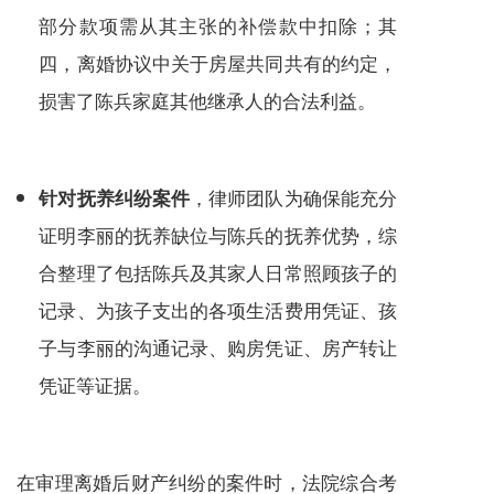
部分款项需从其主张的补偿款中扣除；其
四，离婚协议中关于房屋共同共有的约定，
损害了陈兵家庭其他继承人的合法利益。
，律师团队为确保能充分
针对抚养纠纷案件
证明李丽的抚养缺位与陈兵的抚养优势，综
合整理了包括陈兵及其家人日常照顾孩子的
记录、为孩子支出的各项生活费用凭证、孩
子与李丽的沟通记录、购房凭证、房产转让
凭证等证据。
在审理离婚后财产纠纷的案件时，法院综合考