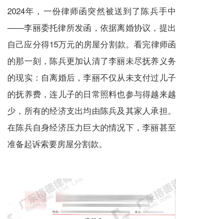
2024年，一份律师函突然被送到了陈兵手中
——李丽委托律所发函，依据离婚协议，提出
自己应分得15万元的房屋分割款。看完律师函
的那一刻，陈兵更加认清了李丽未尽抚养义务
的现实：自离婚后，李丽不仅从未支付过儿子
的抚养费，连儿子的日常照料也参与得越来越
少，所有的经济支出均由陈兵及其家人承担。
在陈兵自身经济压力巨大的情况下，李丽甚至
准备起诉索要房屋分割款。