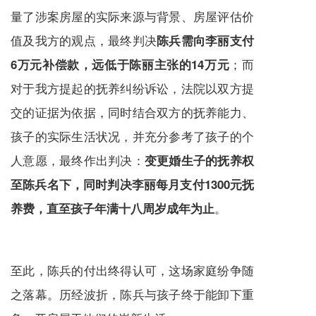
量了涉案房屋的实际来源与背景、房屋评估价
值及我方的观点，最终判决
陈兵需向李丽支付
；而
6万元补偿款，远低于陈丽主张的14万元
对于我方提起的抚养纠纷诉讼，法院以双方提
交的证据为依据，同时结合双方的抚养能力、
孩子的实际生活状况，并充分参考了孩子的个
人意愿，最终作出判决：
变更婚生子的抚养权
至陈兵名下，同时判决李丽每月支付1300元抚
。
养费，直至孩子年满十八周岁成年为止
至此，陈兵的付出终得认可，这场家庭纷争随
之落幕。历经波折，陈兵与孩子终于能卸下重