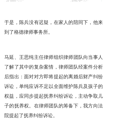
于是，陈兵没有迟疑，在家人的陪同下，他来
到了格德律师事务所。
马延、王思纯主任律师组织律师团队向当事人
了解了其中的复杂案情，律师团队经案件分析
后指出：面对对方即将提起的离婚后财产纠纷
诉讼，单纯应诉不足以全面维护陈兵及孩子的
权益，应同步提起抚养纠纷诉讼，主动争取儿
子的抚养权。在律师团队的筹备下，我方向法
院提起了抚养纠纷诉讼。