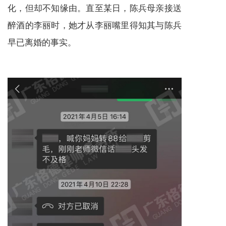
化，但却不知缘由。直至某日，陈兵母亲接送
醉酒的李丽时，她才从李丽嘴里得知其与陈兵
早已离婚的事实。