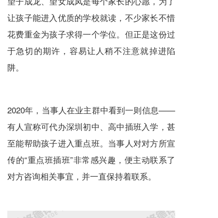
望子成龙、望女成凤是每个家长的心愿，为了
让孩子能进入优质的学校就读，不少家长不惜
花费重金为孩子求得一个学位。但正是这份过
于急切的期许，容易让人稍不注意就掉进陷
阱。
2020年，当事人在业主群中看到一则信息——
有人宣称可代办深圳初中、高中插班入学，甚
至能帮助孩子进入重点班。当事人对对方所宣
传的“重点班插班”非常感兴趣，便主动联系了
对方咨询相关事宜，并一直保持着联系。