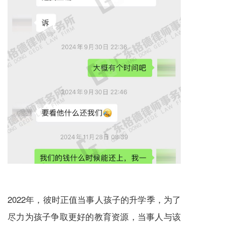
2022年，彼时正值当事人孩子的升学季，为了
尽力为孩子争取更好的教育资源，当事人与该