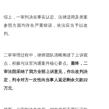
综上，一审判决在事实认定、法律适用及类案
参照方面均存在严重错误，依法应当予以改
判。
二审审理过程中，律师团队清晰阐述了上诉观
点，积极与法官沟通案件核心要点。
最终，二
审法院采纳了我方全部上诉意见，
作出改判决
定，判令对方一次性向当事人返还剩余欠款22
。
万元