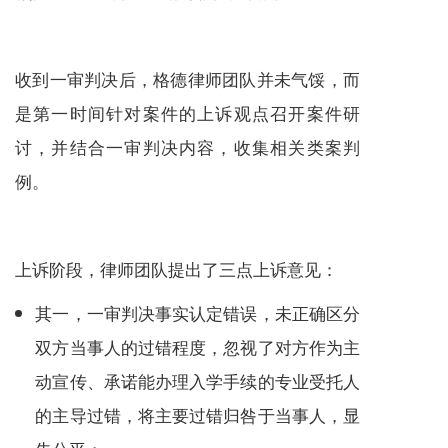
收到一审判决后，格德律师团队并未气馁，而
是第一时间针对案件的上诉观点召开案件研
讨，并结合一审判决内容，收集相关类案判
例。
上诉阶段，律师团队提出了三点上诉意见：
其一，一审判决事实认定错误，未正确区分
双方当事人的过错程度，忽视了对方作为主
动宣传、承诺能办理入学手续的专业受托人
的主导过错，将主要过错归咎于当事人，显