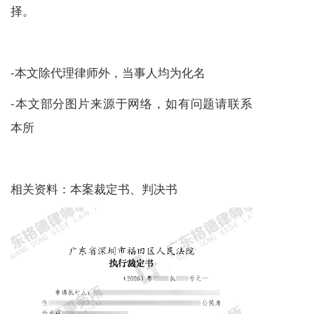
择。
-本文除代理律师外，当事人均为化名
-本文部分图片来源于网络，如有问题请联系
本所
相关资料：本案裁定书、判决书