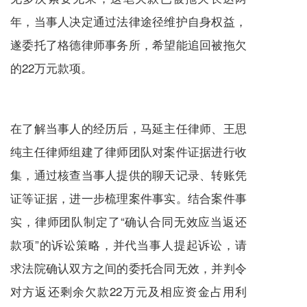
年，当事人决定通过法律途径维护自身权益，
遂委托了格德律师事务所，希望能追回被拖欠
的22万元款项。
在了解当事人的经历后，马延主任律师、王思
纯主任律师组建了律师团队对案件证据进行收
集，通过核查当事人提供的聊天记录、转账凭
证等证据，进一步梳理案件事实。结合案件事
实，律师团队制定了“确认合同无效应当返还
款项”的诉讼策略，并代当事人提起诉讼，请
求法院确认双方之间的委托合同无效，并判令
对方返还剩余欠款22万元及相应资金占用利