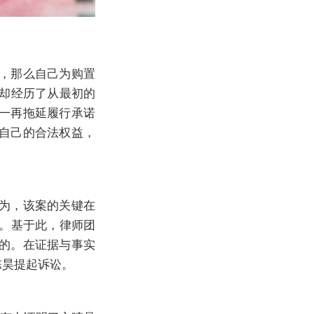
，那么自己为购置
度却经历了从最初的
一再拖延履行承诺
自己的合法权益，
为，该案的关键在
出。基于此，律师团
的。在证据与事实
陈昊提起诉讼。