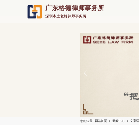
广东格德律师事务所
深圳本土老牌律师事务所
您的位置：
网站首页
＞ 新闻中心
＞ 文章