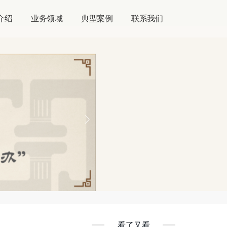
介绍
业务领域
典型案例
联系我们
看了又看