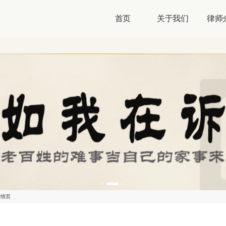
首页
关于我们
律师
详情页