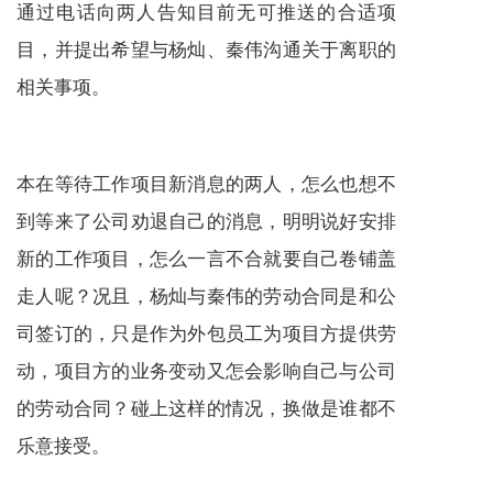
通过电话向两人告知目前无可推送的合适项
目，并提出希望与杨灿、秦伟沟通关于离职的
相关事项。
本在等待工作项目新消息的两人，怎么也想不
到等来了公司劝退自己的消息，明明说好安排
新的工作项目，怎么一言不合就要自己卷铺盖
走人呢？况且，杨灿与秦伟的劳动合同是和公
司签订的，只是作为外包员工为项目方提供劳
动，项目方的业务变动又怎会影响自己与公司
的劳动合同？碰上这样的情况，换做是谁都不
乐意接受。