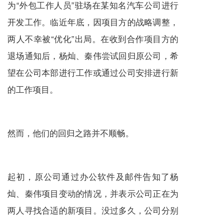
为“外包工作人员”驻场在某知名汽车公司进行
开发工作。临近年底，因项目方的战略调整，
两人不幸被“优化”出局。在收到合作项目方的
退场通知后，杨灿、秦伟尝试回归原公司，希
望在公司本部进行工作或通过公司安排进行新
的工作项目。
然而，他们的回归之路并不顺畅。
起初，原公司通过办公软件及邮件告知了杨
灿、秦伟项目变动的情况，并表示公司正在为
两人寻找合适的新项目。没过多久，公司分别