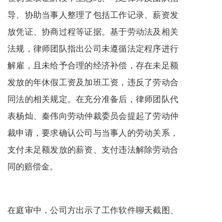
导、协助当事人整理了包括工作记录、薪资发
放凭证、协商过程等证据。基于劳动法及相关
法规，律师团队指出公司未遵循法定程序进行
解雇，且未给予合理的经济补偿，存在未足额
发放的年休假工资及加班工资，违反了劳动合
同法的相关规定。在充分准备后，律师团队代
表杨灿、秦伟向劳动仲裁委员会提起了劳动仲
裁申请，要求确认公司与当事人的劳动关系，
支付未足额发放的薪资、支付违法解除劳动合
同的赔偿金。
在庭审中，公司方出示了工作软件聊天截图、