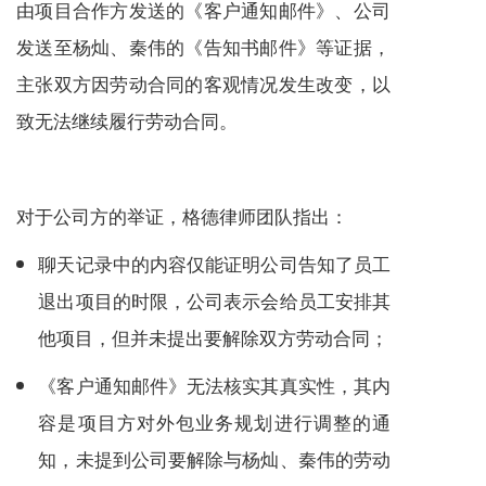
由项目合作方发送的《客户通知邮件》、公司
发送至杨灿、秦伟的《告知书邮件》等证据，
主张双方因劳动合同的客观情况发生改变，以
致无法继续履行劳动合同。
对于公司方的举证，格德律师团队指出：
聊天记录中的内容仅能证明公司告知了员工
退出项目的时限，公司表示会给员工安排其
他项目，但并未提出要解除双方劳动合同；
《客户通知邮件》无法核实其真实性，其内
容是项目方对外包业务规划进行调整的通
知，未提到公司要解除与杨灿、秦伟的劳动