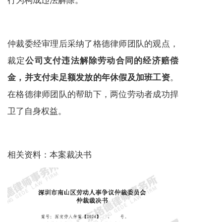
仲裁委经审理后采纳了格德律师团队的观点，
裁定
公司支付违法解除劳动合同的经济赔偿
。
金，并支付未足额发放的年休假及加班工资
在格德律师团队的帮助下，两位劳动者成功捍
卫了自身权益。
相关资料：本案裁决书