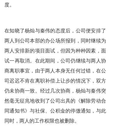
度。
在知晓了杨灿与秦伟的态度后，公司便安排了
两人到公司本部的办公场所报到，同时继续为
两人安排新的项目面试，但因为种种因素，面
试一再取消。在此期间，公司仍继续与两人协
商离职事宜，由于两人本身无任何过错，在公
司迟迟不肯在离职补偿上让步的情况下，双方
仍未协商一致。经过几次协商，杨灿与秦伟突
然毫无征兆地收到了公司出具的《解除劳动合
同通知书》与社保、公积金的停缴通知，与此
同时，两人的工作权限也被删除。