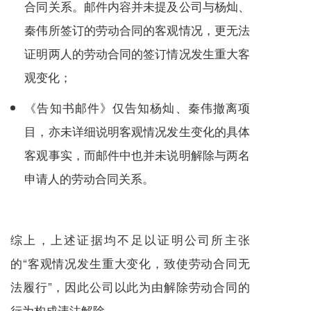
合同关系。邮件内容并未提及公司与杨灿、
秦伟所签订的劳动合同的客观情况，更无法
证明两人的劳动合同的签订情况发生重大客
观变化；
《告知书邮件》仅告知杨灿、秦伟撤离项
目，亦未详细说明客观情况发生变化的具体
客观事实，而邮件中也并未说明解除与两名
申请人的劳动合同关系。
综上，上述证据均不足以证明公司所主张
的“客观情况发生重大变化，致使劳动合同无
法履行”，因此公司以此为由解除劳动合同的
行为构成违法解除。