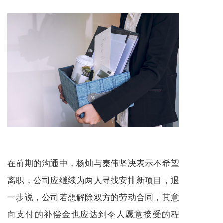
在前期的沟通中，杨灿与秦伟坚决表示不希望
离职，公司应继续为两人寻找安排新项目，退
一步说，公司若想解除双方的劳动合同，其意
向支付的补偿金也应达到令人愿意接受的程