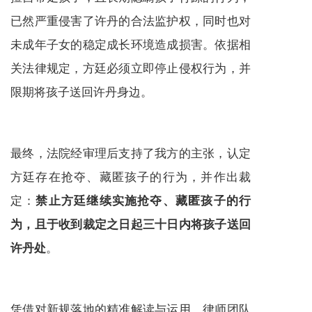
已然严重侵害了许丹的合法监护权，同时也对
未成年子女的稳定成长环境造成损害。依据相
关法律规定，方廷必须立即停止侵权行为，并
限期将孩子送回许丹身边。
最终，法院经审理后支持了我方的主张，认定
方廷存在抢夺、藏匿孩子的行为，并作出裁
定：
禁止方廷继续实施抢夺、藏匿孩子的行
为，且于收到裁定之日起三十日内将孩子送回
。
许丹处
凭借对新规落地的精准解读与运用，律师团队