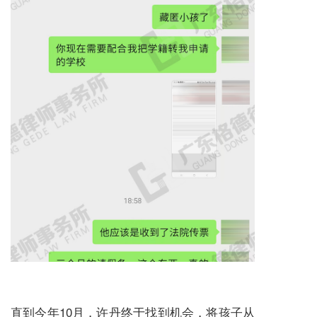
直到今年10月，许丹终于找到机会，将孩子从