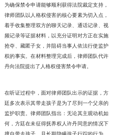
为确保禁令申请能够顺利获得法院裁定支持，
律师团队以人格权侵害的核心要素为切入点，
着手收集整理双方的聊天记录、通话记录、视
频记录等证据材料，以充分证明对方正在实施
抢夺、藏匿子女，并阻碍当事人依法行使监护
权的事实。在材料整理完成后，律师团队代许
丹向法院提出了人格权侵害禁令申请。
在听证过程中，面对律师团队出示的证据，方
廷多次表示其带走孩子是为了尽到一个父亲的
监护职责。律师团队指出：无论其主观动机如
何，方廷在未征得抚养权人许丹同意的情况下
擅自带走孩子，且长期隐瞒孩子行踪的行为，