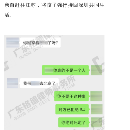
亲自赶往江苏，将孩子强行接回深圳共同生
活。