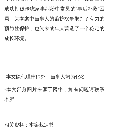
成功打破传统家事纠纷中常见的“事后补救”困
局，为本案中当事人的监护权争取到了有力的
预防性保护，也为未成年人营造了一个稳定的
成长环境。
-本文除代理律师外，当事人均为化名
-本文部分图片来源于网络，如有问题请联系
本所
相关资料：本案裁定书