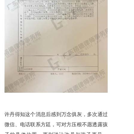
许丹得知这个消息后感到万念俱灰，多次通过
微信、电话联系方廷，可对方压根不愿透露孩