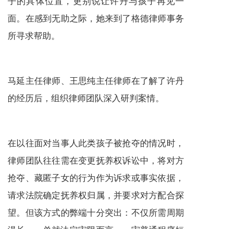
子的具体位置，更别说让许丹与孩子再见一
面。在感到无助之际，她来到了格德律师事务
所寻求帮助。
马延主任律师、王思纯主任律师在了解了许丹
的经历后，组织律师团队深入研判案情。
在以往面对当事人此类孩子被抢夺的情况时，
律师团队往往需在变更抚养权诉讼中，将对方
抢夺、藏匿子女的行为作为诉求或事实依据，
请求法院确定抚养权归属，并要求对方配合探
望。但该方式的弊端十分突出：不仅所需周期