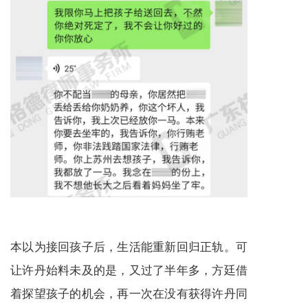
本以为接回孩子后，生活能重新回归正轨。可
让许丹始料未及的是，又过了半年多，方廷借
着探望孩子的机会，再一次在没有获得许丹同