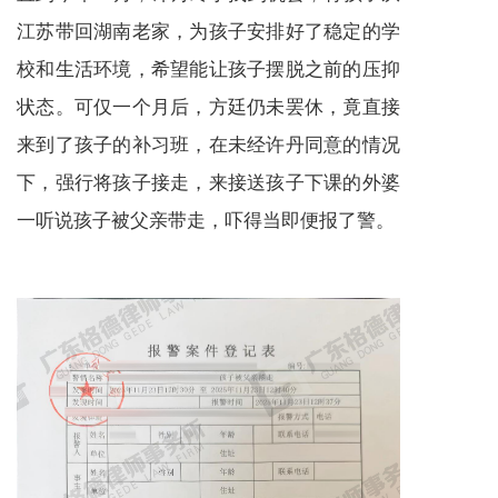
江苏带回湖南老家，为孩子安排好了稳定的学
校和生活环境，希望能让孩子摆脱之前的压抑
状态。可仅一个月后，方廷仍未罢休，竟直接
来到了孩子的补习班，在未经许丹同意的情况
下，强行将孩子接走，来接送孩子下课的外婆
一听说孩子被父亲带走，吓得当即便报了警。