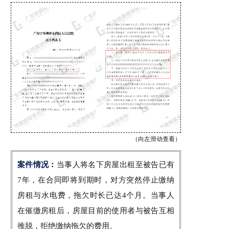
（向左滑动查看）
案件情况：
当事人
将名下房屋出租至被告已有
7年，在合同即将到期时，对方突然停止缴纳
房租与水电费，拖欠时长已达4个月。当事人
在催缴房租后，房屋目前的使用者与被告互相
推脱，拒绝缴纳拖欠的费用。