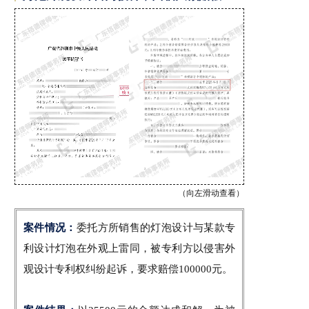
（向左滑动查看）
案件情况：
委托方所销售的灯泡设计与某款专
利设计灯泡在外观上雷同，被专利方以侵害外
观设计专利权纠纷起诉，要求赔偿100000元。