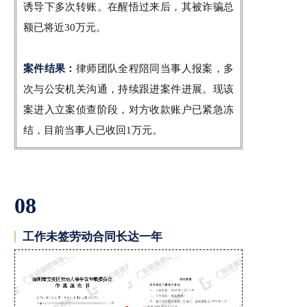
诱导下多次转账。在醒悟过来后，其被诈骗总
额已将近30万元。
案件结果：
律师团队全程陪同当事人报案，多
次与公安机关沟通，持续跟进案件进展。现该
案进入立案侦查阶段，对方收款账户已紧急冻
结，目前当事人已收回1万元。
08
工作未签劳动合同长达一年