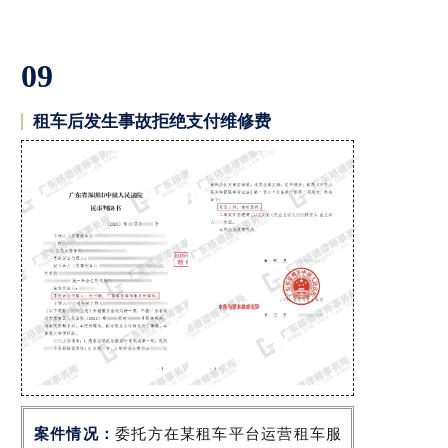
09
租车后发生事故拒绝支付维修费
案件情况：
委托方在某租车平台运营租车服