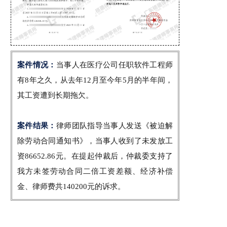
案件情况：
当事人在医疗公司任职软件工程师
有8年之久，从去年12月至今年5月的半年间，
其工资遭到长期拖欠。
案件结果：
律师团队指导当事人发送《被迫解
除劳动合同通知书》，当事人收到了未发放工
资86652.86元。在提起仲裁后，仲裁委支持了
我方未签劳动合同二倍工资差额、经济补偿
金、律师费共140200元的诉求。