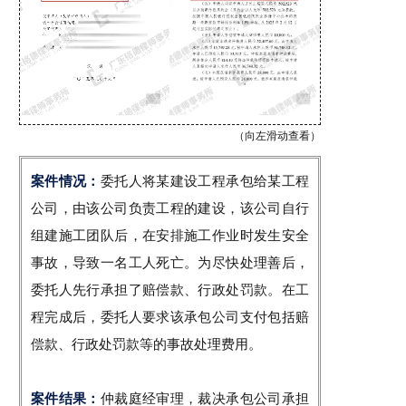
（向左滑动查看）
案件情况：
委托人将某建设工程承包给某工程
公司，由该公司负责工程的建设，该公司自行
组建施工团队后，在安排施工作业时发生安全
事故，导致一名工人死亡。为尽快处理善后，
委托人先行承担了赔偿款、行政处罚款。在工
程完成后，委托人要求该承包公司支付包括赔
偿款、行政处罚款等的事故处理费用。
案件结果：
仲裁庭经审理，裁决承包公司承担