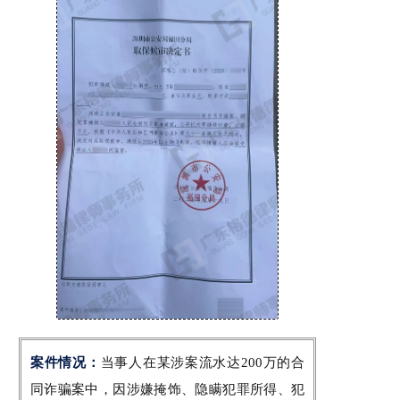
案件情况：
当事人在某涉案流水达200万的合
同诈骗案中，因涉嫌掩饰、隐瞒犯罪所得、犯