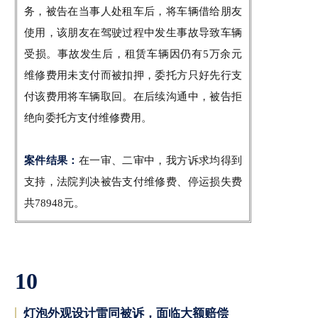
务，被告在当事人处租车后，将车辆借给朋友
使用，该朋友在驾驶过程中发生事故导致车辆
受损。事故发生后，租赁车辆因仍有5万余元
维修费用未支付而被扣押，委托方只好先行支
付该费用将车辆取回。在后续沟通中，被告拒
绝向委托方支付维修费用。
案件结果：
在一审、二审中，我方诉求均得到
支持，法院判决被告支付维修费、停运损失费
共78948元。
10
灯泡外观设计雷同被诉，面临大额赔偿