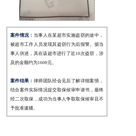
案件情况：
当事人在某超市实施盗窃的途中，
被超市工作人员发现其盗窃行为后报警。据当
事人供述，其在该超市进行了近10次盗窃
，涉
及的金额约为1600元。
案件结果：
律师团队经会见后了解详细案情，
结合案件实际情况提交取保候审申请书，最终
经二次取保，成功为当事人争取取保候审且不
予批准逮捕。