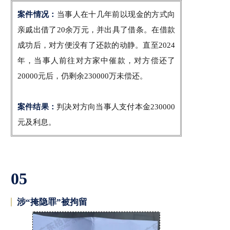
案件情况：
当事人在十几年前以现金的方式向
亲戚出借了20余万元，并出具了借条。在借款
成功后，对方便没有了还款的动静。直至2024
年，当事人前往对方家中催款，对方偿还了
20000元后，仍剩余230000万未偿还。
案件结果：
判决对方向当事人支付本金230000
元及利息。
05
涉“掩隐罪”被拘留