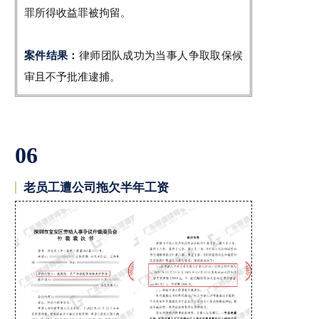
罪所得收益罪被拘留。
案件结果：
律师团队成功为当事人争取取保候
审且不予批准逮捕。
06
老员工遭公司拖欠半年工资