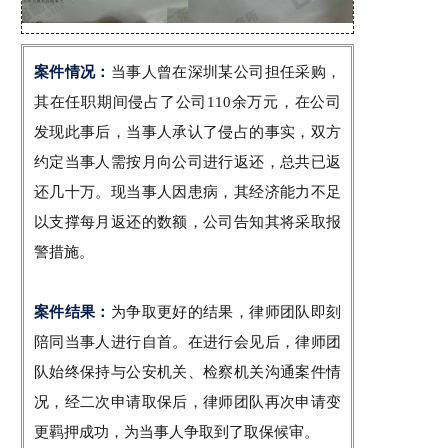
案件情况：
当事人曾
在深圳某公司担任采购，
其在任职期间侵占了公司110余万元，在公司
发现此事后，当事人承认了侵占的事实，双方
约定当事人需按月向公司进行返还，总共已返
还几十万。现当事人因患病，其经济能力不足
以支撑每月返还的数额，公司告知其将采取报
警措施。
案件结果：
为争取更好的结果，律师团队即刻
陪同当事人进行自首。在进行会见后，律师团
队始终保持与公安机关、检察机关沟通案件情
况，经二次申请取保后，律师团队再次申请变
更羁押成功，为当事人争取到了取保候审。