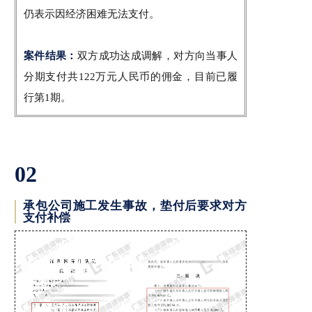
仍表示因经济困难无法支付。
案件结果：
双方成功达成调解，对方向当事人
分期支付共122万元人民币的佣金，目前已履
行第1期。
02
承包公司施工发生事故，垫付后要求对方
支付补偿