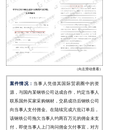
（向左滑动查看）
案件情况：
当事人凭借其国际贸易圈中的资
源，与国内某钢铁公司达成合作，约定当事人
联系国外买家采购钢材，交易成功后钢铁公司
向当事人支付佣金。在陆续完成六批订单后，
该钢铁公司拖欠当事人约两百万元的佣金未支
付，即使当事人上门询问佣金欠付事宜，对方