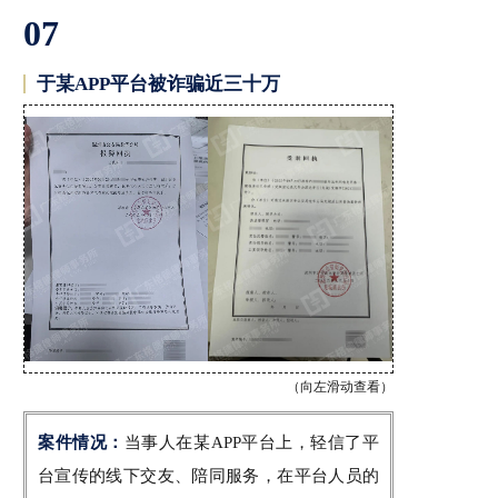
07
于某APP平台被诈骗近三十万
（向左滑动查看）
案件情况：
当事人在某APP平台上，轻信了平
台宣传的线下交友、陪同服务，在平台人员的