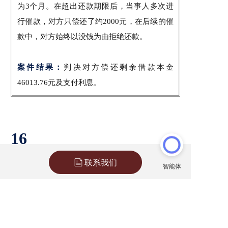
为3个月。在超出还款期限后，当事人多次进
行催款，对方只偿还了约2000元，在后续的催
款中，对方始终以没钱为由拒绝还款。
案件结果：
判决对方偿还剩余借款本金
46013.76元及支付利息。
16
烧烤店员工在歇业期间遭违法辞退
联系我们