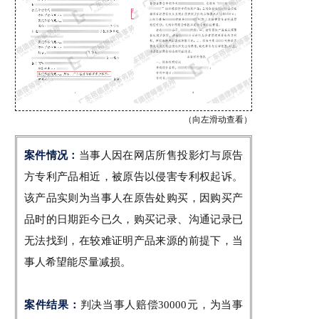
（向左滑动查看）
案件情况：
当事人因在网店所售投影灯与原告
方专利产品相近，被原告以侵害专利权起诉。
该产品实则为当事人在原告处购买，因购买产
品时的日期距今已久，购买记录、沟通记录已
无法找到，在较难证明产品来源的前提下，当
事人希望能尽量减损。
案件结果：
判决当事人赔偿30000元，为当事