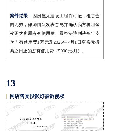
案件结果：
因房屋无建设工程许可证，租赁合
同无效，律师团队发表意见并确认我方将租金
变更为房屋占有使用费。最终法院判决被告
支
付占有使用费1万元及
2025年7月1日
至实际搬
离之日止的
占有使用费（5000元/月）
。
13
网店售卖投影灯被诉侵权