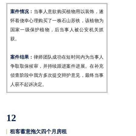
案件情况：
当事人意欲购买植物用以装饰，遂
怀着侥幸心理购买了一株石山苏铁，该植物为
国家一级保护植物，后当事人被公安机关抓
获。
案件结果：
律师团队成功在短时间内为当事人
争取取保候审，并持续跟进案件进展。在补充
侦查阶段中我方多次提交辩护意见，最终当事
人获不起诉决定。
12
租客蓄意拖欠四个月房租