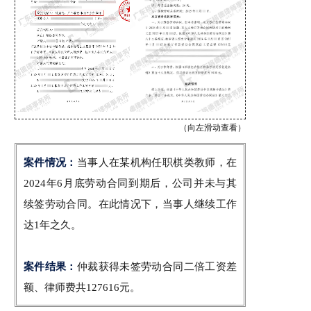
（向左滑动查看）
案件情况：
当事人在某机构任职棋类教师，在
2024年6月底劳动合同到期后，公司并未与其
续签劳动合同。在此情况下，当事人继续工作
达1年之久。
案件结果：
仲裁获得未签劳动合同二倍工资差
额、律师费共127616元。